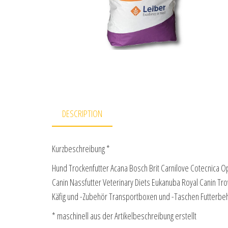
DESCRIPTION
Kurzbeschreibung *
Hund Trockenfutter Acana Bosch Brit Carnilove Cotecnica 
Canin Nassfutter Veterinary Diets Eukanuba Royal Canin Tro
Käfig und -Zubehör Transportboxen und -Taschen Futterb
* maschinell aus der Artikelbeschreibung erstellt