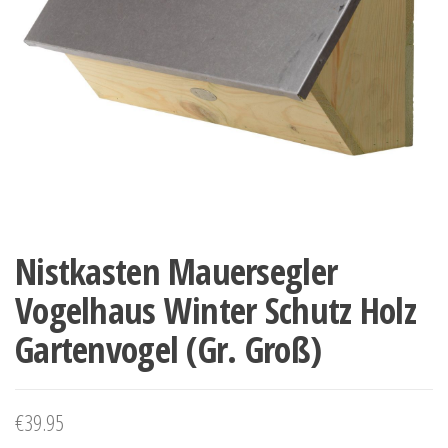
Nistkasten Mauersegler
Vogelhaus Winter Schutz Holz
Gartenvogel (Gr. Groß)
€
39.95