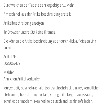
Durchweichen der Tapete sehr ergiebig; en… Mehr
* maschinell aus der Artikelbeschreibung erstellt
Artikelbeschreibung anzeigen
Ihr Browser unterstützt keine IFrames.
Sie können die Artikelbeschreibung aber durch klick auf diesen Link
aufrufen.
Artikel Nr.:
0085065479
Melden |
Ähnlichen Artikel verkaufen
lounge bett, puschelgras, aldi top craft hochdruckreiniger, gemütliche
stehlampe, herr der ringe olifant, verlegehilfe begrenzungskabel,
schuhkipper modern, ikea hotline deutschland, schlafsofa leder,