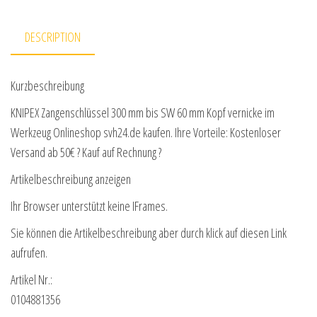
DESCRIPTION
Kurzbeschreibung
KNIPEX Zangenschlüssel 300 mm bis SW 60 mm Kopf vernicke im
Werkzeug Onlineshop svh24.de kaufen. Ihre Vorteile: Kostenloser
Versand ab 50€ ? Kauf auf Rechnung ?
Artikelbeschreibung anzeigen
Ihr Browser unterstützt keine IFrames.
Sie können die Artikelbeschreibung aber durch klick auf diesen Link
aufrufen.
Artikel Nr.:
0104881356