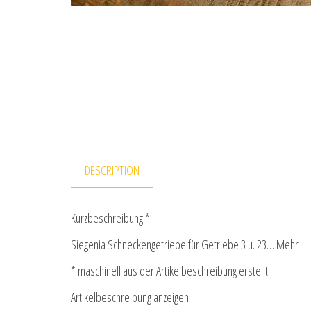
DESCRIPTION
Kurzbeschreibung *
Siegenia Schneckengetriebe für Getriebe 3 u. 23… Mehr
* maschinell aus der Artikelbeschreibung erstellt
Artikelbeschreibung anzeigen