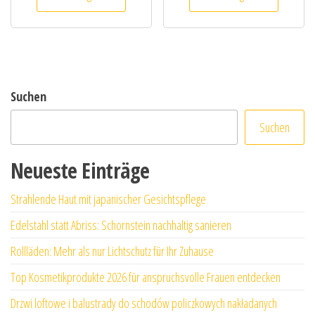
Suchen
Suchen
Neueste Einträge
Strahlende Haut mit japanischer Gesichtspflege
Edelstahl statt Abriss: Schornstein nachhaltig sanieren
Rollläden: Mehr als nur Lichtschutz für Ihr Zuhause
Top Kosmetikprodukte 2026 für anspruchsvolle Frauen entdecken
Drzwi loftowe i balustrady do schodów policzkowych nakładanych