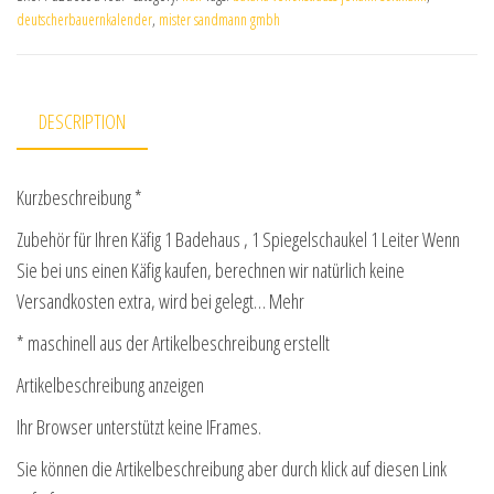
deutscherbauernkalender
,
mister sandmann gmbh
DESCRIPTION
Kurzbeschreibung *
Zubehör für Ihren Käfig 1 Badehaus , 1 Spiegelschaukel 1 Leiter Wenn
Sie bei uns einen Käfig kaufen, berechnen wir natürlich keine
Versandkosten extra, wird bei gelegt… Mehr
* maschinell aus der Artikelbeschreibung erstellt
Artikelbeschreibung anzeigen
Ihr Browser unterstützt keine IFrames.
Sie können die Artikelbeschreibung aber durch klick auf diesen Link