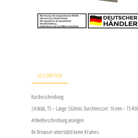
DESCRIPTION
Kurzbeschreibung
24 Watt, T5 – Länge: 563mm, Durchmesser: 16 mm – T5 Röhre
Artikelbeschreibung anzeigen
Ihr Browser unterstützt keine IFrames.