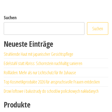
Suchen
Suchen
Neueste Einträge
Strahlende Haut mit japanischer Gesichtspflege
Edelstahl statt Abriss: Schornstein nachhaltig sanieren
Rollläden: Mehr als nur Lichtschutz für Ihr Zuhause
Top Kosmetikprodukte 2026 für anspruchsvolle Frauen entdecken
Drzwi loftowe i balustrady do schodów policzkowych nakładanych
Produkte