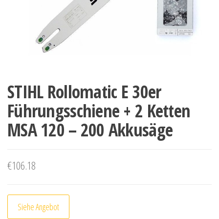
STIHL Rollomatic E 30er
Führungsschiene + 2 Ketten
MSA 120 – 200 Akkusäge
€
106.18
Siehe Angebot