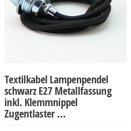
Textilkabel Lampenpendel
schwarz E27 Metallfassung
inkl. Klemmnippel
Zugentlaster …