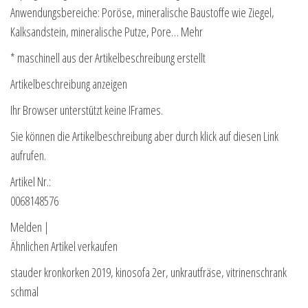
Anwendungsbereiche: Poröse, mineralische Baustoffe wie Ziegel,
Kalksandstein, mineralische Putze, Pore… Mehr
* maschinell aus der Artikelbeschreibung erstellt
Artikelbeschreibung anzeigen
Ihr Browser unterstützt keine IFrames.
Sie können die Artikelbeschreibung aber durch klick auf diesen Link
aufrufen.
Artikel Nr.:
0068148576
Melden |
Ähnlichen Artikel verkaufen
stauder kronkorken 2019, kinosofa 2er, unkrautfräse, vitrinenschrank
schmal