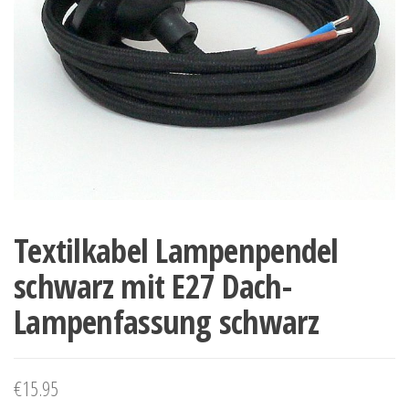
Textilkabel Lampenpendel
schwarz mit E27 Dach-
Lampenfassung schwarz
€
15.95