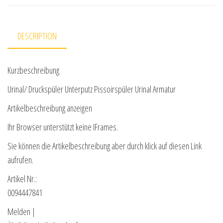
DESCRIPTION
Kurzbeschreibung
Urinal/ Druckspüler Unterputz Pissoirspüler Urinal Armatur
Artikelbeschreibung anzeigen
Ihr Browser unterstützt keine IFrames.
Sie können die Artikelbeschreibung aber durch klick auf diesen Link
aufrufen.
Artikel Nr.:
0094447841
Melden |