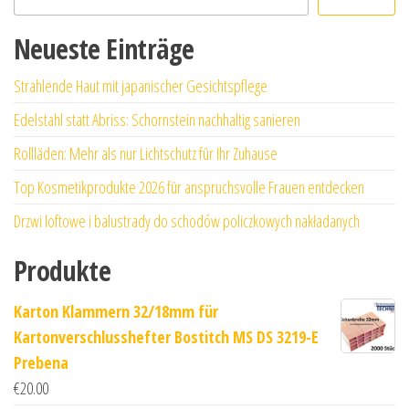
Neueste Einträge
Strahlende Haut mit japanischer Gesichtspflege
Edelstahl statt Abriss: Schornstein nachhaltig sanieren
Rollläden: Mehr als nur Lichtschutz für Ihr Zuhause
Top Kosmetikprodukte 2026 für anspruchsvolle Frauen entdecken
Drzwi loftowe i balustrady do schodów policzkowych nakładanych
Produkte
Karton Klammern 32/18mm für
Kartonverschlusshefter Bostitch MS DS 3219-E
Prebena
€
20.00