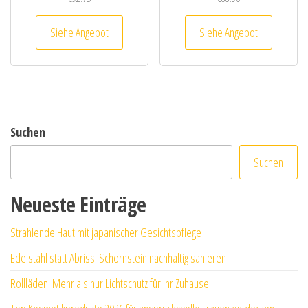
Siehe Angebot
Siehe Angebot
Suchen
Suchen
Neueste Einträge
Strahlende Haut mit japanischer Gesichtspflege
Edelstahl statt Abriss: Schornstein nachhaltig sanieren
Rollläden: Mehr als nur Lichtschutz für Ihr Zuhause