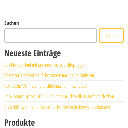
Suchen
Suchen
Neueste Einträge
Strahlende Haut mit japanischer Gesichtspflege
Edelstahl statt Abriss: Schornstein nachhaltig sanieren
Rollläden: Mehr als nur Lichtschutz für Ihr Zuhause
Top Kosmetikprodukte 2026 für anspruchsvolle Frauen entdecken
Drzwi loftowe i balustrady do schodów policzkowych nakładanych
Produkte