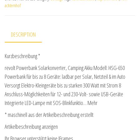
achternhof
DESCRIPTION
Kurzbeschreibung *
revolt Powerbank Solarkonverter, Camping Akku Modell: HSG-650
Powerbank für bis zu 8 Geräte: ladbar per Solar, Netzteil & im Auto
Versorgt Elektro-Kleingeräte bis zu starken 300 Watt mit Strom 8
Anschluss-Möglichkeiten für 12- und 230-Volt- sowie USB-Geräte
Integrierte LED-Lampe mit SOS-Blinkfunktio… Mehr
* maschinell aus der Artikelbeschreibung erstellt
Artikelbeschreibung anzeigen
Ihr Browser unterstützt keine IFrames.