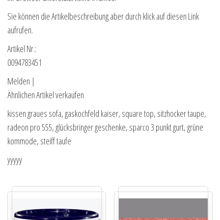
Sie können die Artikelbeschreibung aber durch klick auf diesen Link
aufrufen.
Artikel Nr.:
0094783451
Melden |
Ähnlichen Artikel verkaufen
kissen graues sofa, gaskochfeld kaiser, square top, sitzhocker taupe,
radeon pro 555, glücksbringer geschenke, sparco 3 punkt gurt, grüne
kommode, steiff taufe
yyyyy