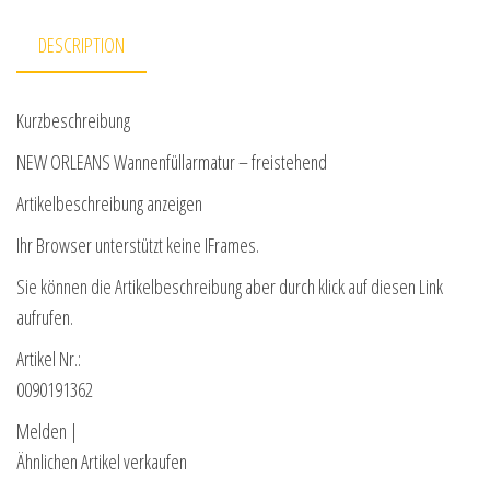
DESCRIPTION
Kurzbeschreibung
NEW ORLEANS Wannenfüllarmatur – freistehend
Artikelbeschreibung anzeigen
Ihr Browser unterstützt keine IFrames.
Sie können die Artikelbeschreibung aber durch klick auf diesen Link
aufrufen.
Artikel Nr.:
0090191362
Melden |
Ähnlichen Artikel verkaufen