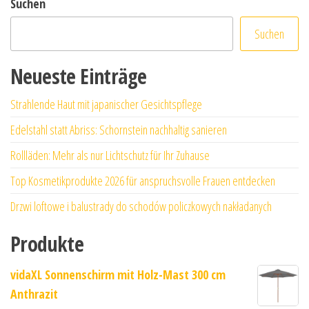
Suchen
Suchen
Neueste Einträge
Strahlende Haut mit japanischer Gesichtspflege
Edelstahl statt Abriss: Schornstein nachhaltig sanieren
Rollläden: Mehr als nur Lichtschutz für Ihr Zuhause
Top Kosmetikprodukte 2026 für anspruchsvolle Frauen entdecken
Drzwi loftowe i balustrady do schodów policzkowych nakładanych
Produkte
vidaXL Sonnenschirm mit Holz-Mast 300 cm
Anthrazit