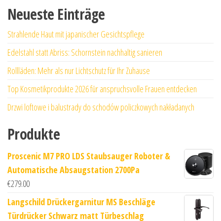
Neueste Einträge
Strahlende Haut mit japanischer Gesichtspflege
Edelstahl statt Abriss: Schornstein nachhaltig sanieren
Rollläden: Mehr als nur Lichtschutz für Ihr Zuhause
Top Kosmetikprodukte 2026 für anspruchsvolle Frauen entdecken
Drzwi loftowe i balustrady do schodów policzkowych nakładanych
Produkte
Proscenic M7 PRO LDS Staubsauger Roboter &
Automatische Absaugstation 2700Pa
€
279.00
Langschild Drückergarnitur MS Beschläge
Türdrücker Schwarz matt Türbeschlag