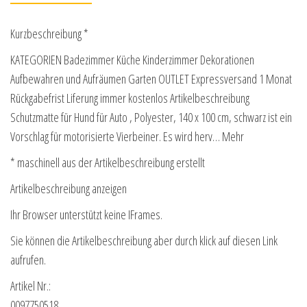
Kurzbeschreibung *
KATEGORIEN Badezimmer Küche Kinderzimmer Dekorationen
Aufbewahren und Aufräumen Garten OUTLET Expressversand 1 Monat
Rückgabefrist Liferung immer kostenlos Artikelbeschreibung
Schutzmatte für Hund für Auto , Polyester, 140 x 100 cm, schwarz ist ein
Vorschlag für motorisierte Vierbeiner. Es wird herv… Mehr
* maschinell aus der Artikelbeschreibung erstellt
Artikelbeschreibung anzeigen
Ihr Browser unterstützt keine IFrames.
Sie können die Artikelbeschreibung aber durch klick auf diesen Link
aufrufen.
Artikel Nr.:
0097750518