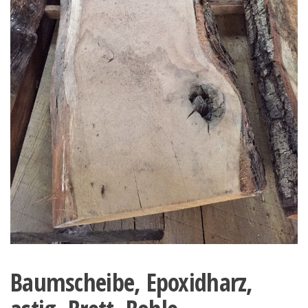
Baumscheibe, Epoxidharz,