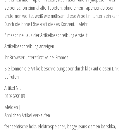
selber schon einmal alte Tapeten, ohne einen Tapentenablöser
entfernen wollte, weiß wie mühsam diese Arbeit mitunter sein kann.
Durch die hohe Lösekraft dieses Konzent… Mehr
* maschinell aus der Artikelbeschreibung erstellt
Artikelbeschreibung anzeigen
Ihr Browser unterstützt keine IFrames.
Sie können die Artikelbeschreibung aber durch klick auf diesen Link
aufrufen.
Artikel Nr.:
0102690189
Melden |
Ähnlichen Artikel verkaufen
fernsehtische holz, elektrospeicher, baggy jeans damen bershka,