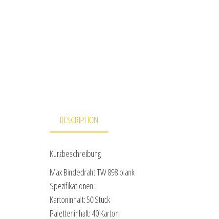
DESCRIPTION
Kurzbeschreibung
Max Bindedraht TW 898 blank
Spezifikationen:
Kartoninhalt: 50 Stück
Paletteninhalt: 40 Karton