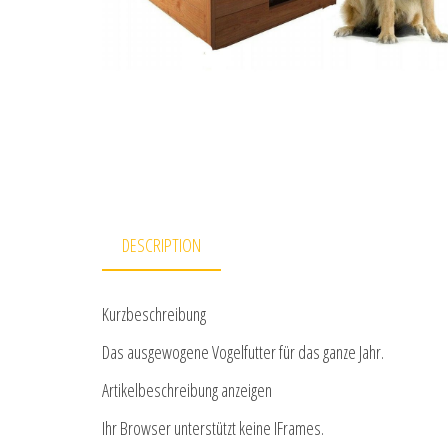
DESCRIPTION
Kurzbeschreibung
Das ausgewogene Vogelfutter für das ganze Jahr.
Artikelbeschreibung anzeigen
Ihr Browser unterstützt keine IFrames.