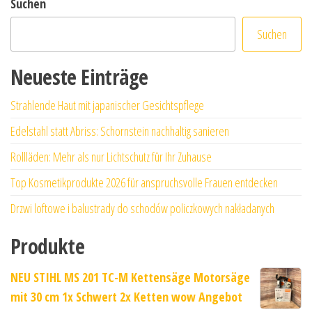
Suchen
Suchen
Neueste Einträge
Strahlende Haut mit japanischer Gesichtspflege
Edelstahl statt Abriss: Schornstein nachhaltig sanieren
Rollläden: Mehr als nur Lichtschutz für Ihr Zuhause
Top Kosmetikprodukte 2026 für anspruchsvolle Frauen entdecken
Drzwi loftowe i balustrady do schodów policzkowych nakładanych
Produkte
NEU STIHL MS 201 TC-M Kettensäge Motorsäge
mit 30 cm 1x Schwert 2x Ketten wow Angebot