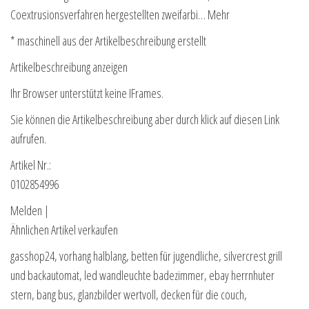
Coextrusionsverfahren hergestellten zweifarbi… Mehr
* maschinell aus der Artikelbeschreibung erstellt
Artikelbeschreibung anzeigen
Ihr Browser unterstützt keine IFrames.
Sie können die Artikelbeschreibung aber durch klick auf diesen Link
aufrufen.
Artikel Nr.:
0102854996
Melden |
Ähnlichen Artikel verkaufen
gasshop24, vorhang halblang, betten für jugendliche, silvercrest grill
und backautomat, led wandleuchte badezimmer, ebay herrnhuter
stern, bang bus, glanzbilder wertvoll, decken für die couch,