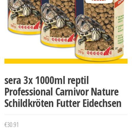
sera 3x 1000ml reptil
Professional Carnivor Nature
Schildkröten Futter Eidechsen
€
30.91