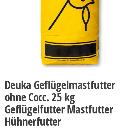
Deuka Geflügelmastfutter
ohne Cocc. 25 kg
Geflügelfutter Mastfutter
Hühnerfutter