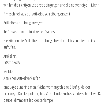
wir ihm die richtigen Lebensbedingungen und die notwendige … Mehr
* maschinell aus der Artikelbeschreibung erstellt
Artikelbeschreibung anzeigen
Ihr Browser unterstützt keine IFrames.
Sie können die Artikelbeschreibung aber durch klick auf diesen Link
aufrufen.
Artikel Nr.:
0089106425
Melden |
Ähnlichen Artikel verkaufen
amouage sunshine man, flächenvorhangschiene 3 läufig, kleider
schrank, fußballenpolster, holzküche kinderküche, kleiderschrank weiß,
deuba, dimmbare led deckenlampe