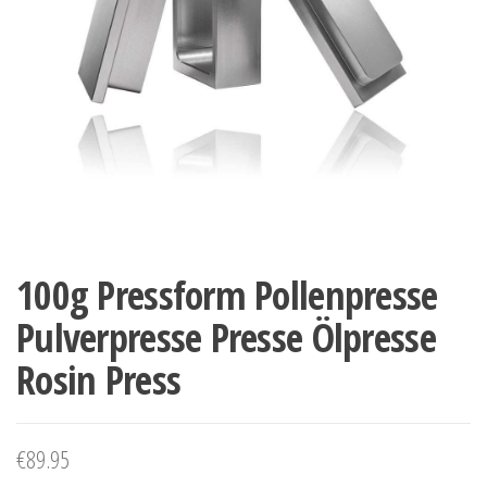
100g Pressform Pollenpresse
Pulverpresse Presse Ölpresse
Rosin Press
€
89.95