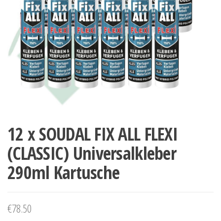
12 x SOUDAL FIX ALL FLEXI
(CLASSIC) Universalkleber
290ml Kartusche
€
78.50