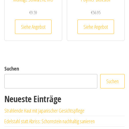
€
9.59
€
56.95
Siehe Angebot
Siehe Angebot
Suchen
Suchen
Neueste Einträge
Strahlende Haut mit japanischer Gesichtspflege
Edelstahl statt Abriss: Schornstein nachhaltig sanieren