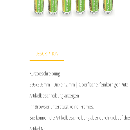
DESCRIPTION
Kurzbeschreibung
595x595mm | Dicke:12 mm | Oberfläche: feinkörniger Putz
Artikelbeschreibung anzeigen
Ihr Browser unterstützt keine IFrames.
Sie können die Artikelbeschreibung aber durch klick auf die
Artikel Nr.: