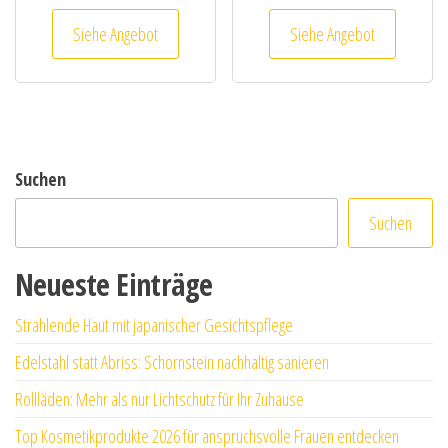
Siehe Angebot
Siehe Angebot
Suchen
Suchen
Neueste Einträge
Strahlende Haut mit japanischer Gesichtspflege
Edelstahl statt Abriss: Schornstein nachhaltig sanieren
Rollläden: Mehr als nur Lichtschutz für Ihr Zuhause
Top Kosmetikprodukte 2026 für anspruchsvolle Frauen entdecken