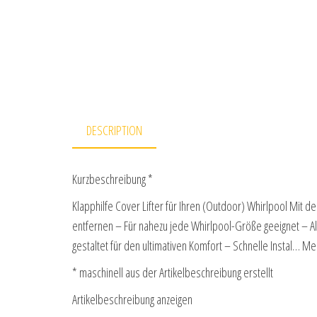
DESCRIPTION
Kurzbeschreibung *
Klapphilfe Cover Lifter für Ihren (Outdoor) Whirlpool Mit d
entfernen – Für nahezu jede Whirlpool-Größe geeignet – A
gestaltet für den ultimativen Komfort – Schnelle Instal… Me
* maschinell aus der Artikelbeschreibung erstellt
Artikelbeschreibung anzeigen