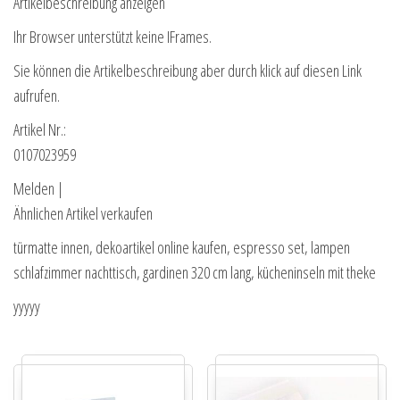
Artikelbeschreibung anzeigen
Ihr Browser unterstützt keine IFrames.
Sie können die Artikelbeschreibung aber durch klick auf diesen Link
aufrufen.
Artikel Nr.:
0107023959
Melden |
Ähnlichen Artikel verkaufen
türmatte innen, dekoartikel online kaufen, espresso set, lampen
schlafzimmer nachttisch, gardinen 320 cm lang, kücheninseln mit theke
yyyyy