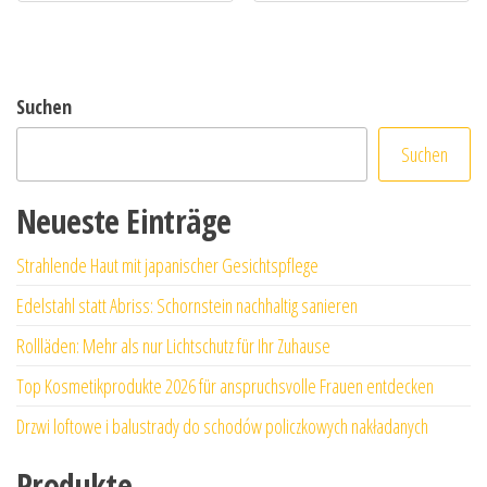
Suchen
Suchen
Neueste Einträge
Strahlende Haut mit japanischer Gesichtspflege
Edelstahl statt Abriss: Schornstein nachhaltig sanieren
Rollläden: Mehr als nur Lichtschutz für Ihr Zuhause
Top Kosmetikprodukte 2026 für anspruchsvolle Frauen entdecken
Drzwi loftowe i balustrady do schodów policzkowych nakładanych
Produkte