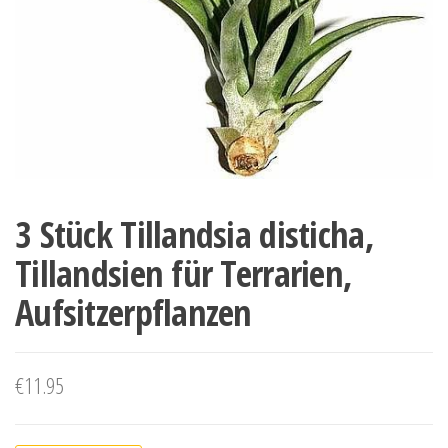
3 Stück Tillandsia disticha,
Tillandsien für Terrarien,
Aufsitzerpflanzen
€
11.95