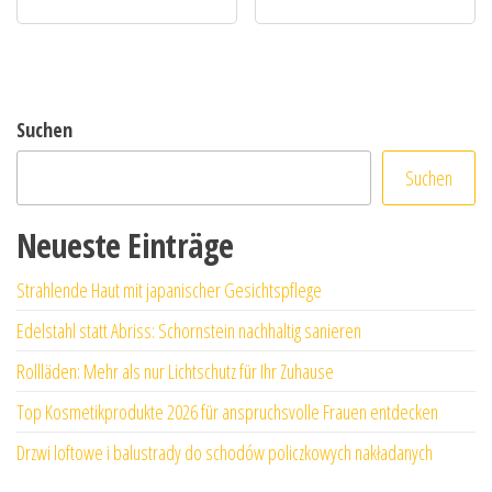
Suchen
Suchen
Neueste Einträge
Strahlende Haut mit japanischer Gesichtspflege
Edelstahl statt Abriss: Schornstein nachhaltig sanieren
Rollläden: Mehr als nur Lichtschutz für Ihr Zuhause
Top Kosmetikprodukte 2026 für anspruchsvolle Frauen entdecken
Drzwi loftowe i balustrady do schodów policzkowych nakładanych