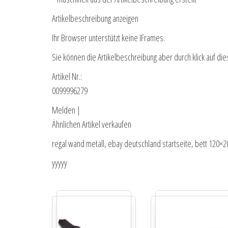
Artikelbeschreibung anzeigen
Ihr Browser unterstützt keine IFrames.
Sie können die Artikelbeschreibung aber durch klick auf die
Artikel Nr.:
0099996279
Melden |
Ähnlichen Artikel verkaufen
regal wand metall, ebay deutschland startseite, bett 120×
yyyyy