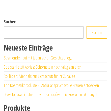
Suchen
Suchen
Neueste Einträge
Strahlende Haut mit japanischer Gesichtspflege
Edelstahl statt Abriss: Schornstein nachhaltig sanieren
Rollläden: Mehr als nur Lichtschutz für Ihr Zuhause
Top Kosmetikprodukte 2026 für anspruchsvolle Frauen entdecken
Drzwi loftowe i balustrady do schodów policzkowych nakładanych
Produkte