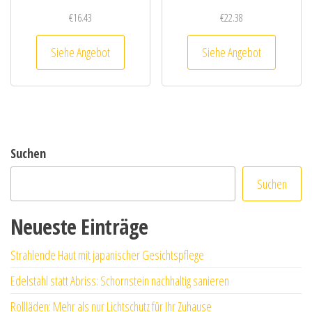
€
16.43
€
22.38
Siehe Angebot
Siehe Angebot
Suchen
Suchen
Neueste Einträge
Strahlende Haut mit japanischer Gesichtspflege
Edelstahl statt Abriss: Schornstein nachhaltig sanieren
Rollläden: Mehr als nur Lichtschutz für Ihr Zuhause