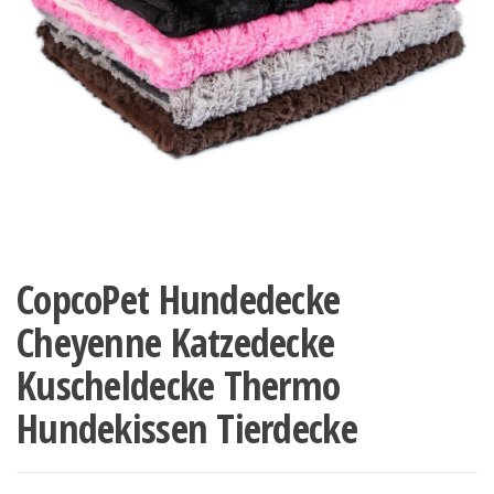
CopcoPet Hundedecke
Cheyenne Katzedecke
Kuscheldecke Thermo
Hundekissen Tierdecke