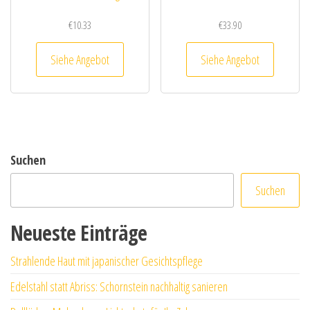
€
10.33
€
33.90
Siehe Angebot
Siehe Angebot
Suchen
Suchen
Neueste Einträge
Strahlende Haut mit japanischer Gesichtspflege
Edelstahl statt Abriss: Schornstein nachhaltig sanieren