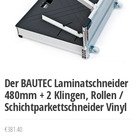
Der BAUTEC Laminatschneider
480mm + 2 Klingen, Rollen /
Schichtparkettschneider Vinyl
€
381.40