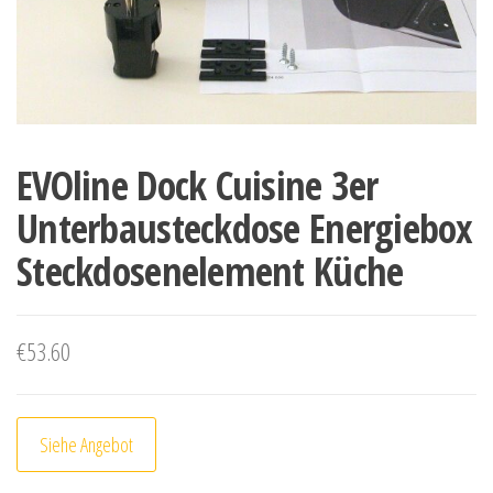
EVOline Dock Cuisine 3er
Unterbausteckdose Energiebox
Steckdosenelement Küche
€
53.60
Siehe Angebot