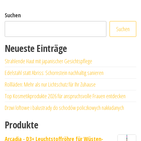
Suchen
Suchen
Neueste Einträge
Strahlende Haut mit japanischer Gesichtspflege
Edelstahl statt Abriss: Schornstein nachhaltig sanieren
Rollläden: Mehr als nur Lichtschutz für Ihr Zuhause
Top Kosmetikprodukte 2026 für anspruchsvolle Frauen entdecken
Drzwi loftowe i balustrady do schodów policzkowych nakładanych
Produkte
Arcadia - D3+ Leuchtstoffröhre für Wüsten-