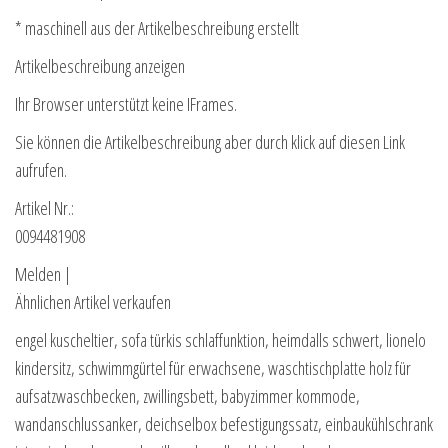
* maschinell aus der Artikelbeschreibung erstellt
Artikelbeschreibung anzeigen
Ihr Browser unterstützt keine IFrames.
Sie können die Artikelbeschreibung aber durch klick auf diesen Link
aufrufen.
Artikel Nr.:
0094481908
Melden |
Ähnlichen Artikel verkaufen
engel kuscheltier, sofa türkis schlaffunktion, heimdalls schwert, lionelo
kindersitz, schwimmgürtel für erwachsene, waschtischplatte holz für
aufsatzwaschbecken, zwillingsbett, babyzimmer kommode,
wandanschlussanker, deichselbox befestigungssatz, einbaukühlschrank