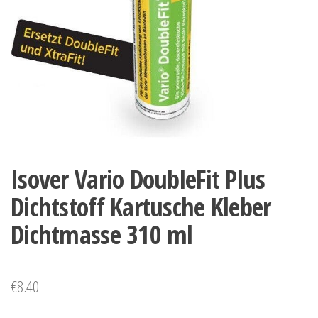
Isover Vario DoubleFit Plus
Dichtstoff Kartusche Kleber
Dichtmasse 310 ml
€
8.40