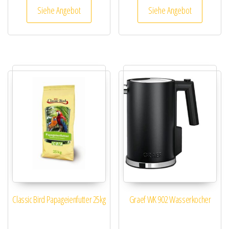
Siehe Angebot
Siehe Angebot
Classic Bird Papageienfutter 25kg
Graef WK 902 Wasserkocher