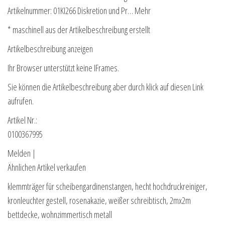
Artikelnummer: 01KI266 Diskretion und Pr… Mehr
* maschinell aus der Artikelbeschreibung erstellt
Artikelbeschreibung anzeigen
Ihr Browser unterstützt keine IFrames.
Sie können die Artikelbeschreibung aber durch klick auf diesen Link
aufrufen.
Artikel Nr.:
0100367995
Melden |
Ähnlichen Artikel verkaufen
klemmträger für scheibengardinenstangen, hecht hochdruckreiniger,
kronleuchter gestell, rosenakazie, weißer schreibtisch, 2mx2m
bettdecke, wohnzimmertisch metall