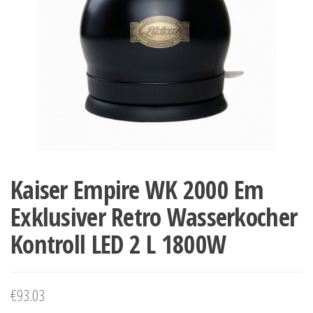
Kaiser Empire WK 2000 Em
Exklusiver Retro Wasserkocher
Kontroll LED 2 L 1800W
€
93.03