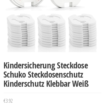
Kindersicherung Steckdose
Schuko Steckdosenschutz
Kinderschutz Klebbar Weiß
€
3.92