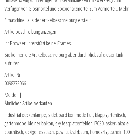
Verfugen von Gipsmörtel und Epoxidharzmörtel Zum Vermörte… Mehr
* maschinell aus der Artikelbeschreibung erstellt
Artikelbeschreibung anzeigen
Ihr Browser unterstützt keine IFrames.
Sie können die Artikelbeschreibung aber durch klick auf diesen Link
aufrufen.
Artikel Nr.:
0098272066
Melden |
Ähnlichen Artikel verkaufen
industrial deckenlampe, sideboard kommode flur, klapp gartentisch,
gartenmöbel kleiner balkon, sky festplattenfehler 17020, asker, akazie
couchtisch, eckiger esstisch, pawhut kratzbaum, home24 gutschein 100