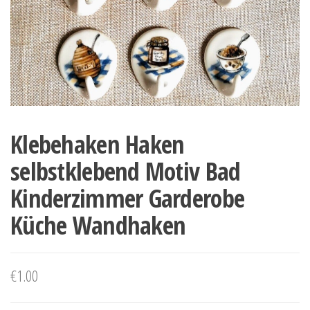
Klebehaken Haken
selbstklebend Motiv Bad
Kinderzimmer Garderobe
Küche Wandhaken
€
1.00