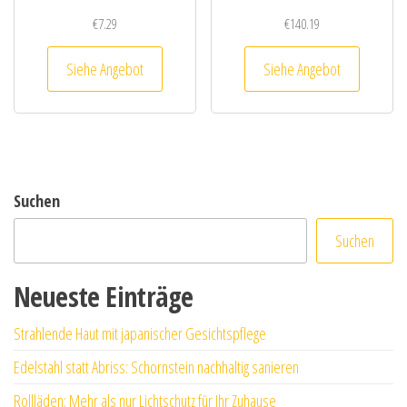
€
7.29
€
140.19
Siehe Angebot
Siehe Angebot
Suchen
Suchen
Neueste Einträge
Strahlende Haut mit japanischer Gesichtspflege
Edelstahl statt Abriss: Schornstein nachhaltig sanieren
Rollläden: Mehr als nur Lichtschutz für Ihr Zuhause