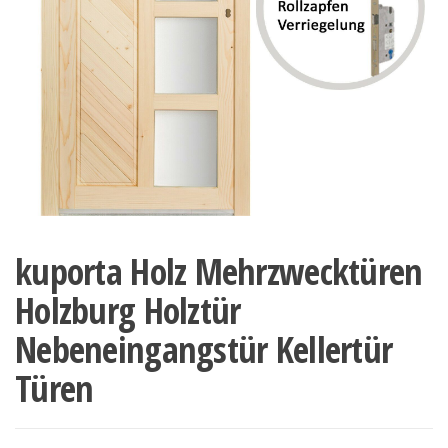
kuporta Holz Mehrzwecktüren
Holzburg Holztür
Nebeneingangstür Kellertür
Türen