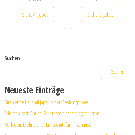
Siehe Angebot
Siehe Angebot
Suchen
Suchen
Neueste Einträge
Strahlende Haut mit japanischer Gesichtspflege
Edelstahl statt Abriss: Schornstein nachhaltig sanieren
Rollläden: Mehr als nur Lichtschutz für Ihr Zuhause