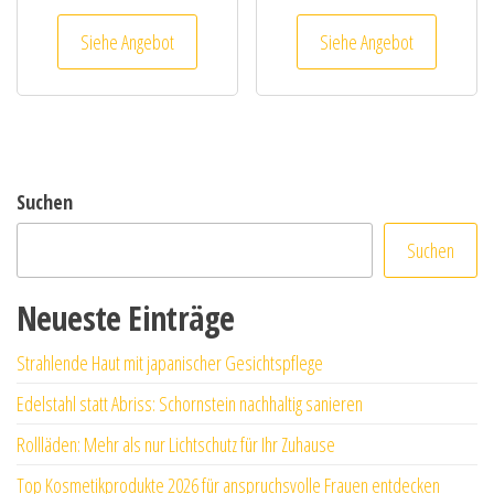
Siehe Angebot
Siehe Angebot
Suchen
Suchen
Neueste Einträge
Strahlende Haut mit japanischer Gesichtspflege
Edelstahl statt Abriss: Schornstein nachhaltig sanieren
Rollläden: Mehr als nur Lichtschutz für Ihr Zuhause
Top Kosmetikprodukte 2026 für anspruchsvolle Frauen entdecken