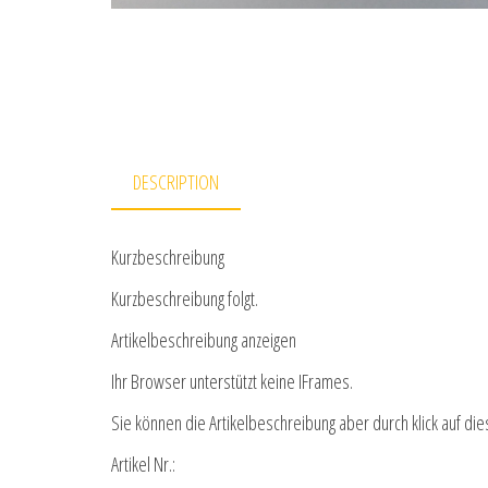
DESCRIPTION
Kurzbeschreibung
Kurzbeschreibung folgt.
Artikelbeschreibung anzeigen
Ihr Browser unterstützt keine IFrames.
Sie können die Artikelbeschreibung aber durch klick auf die
Artikel Nr.: