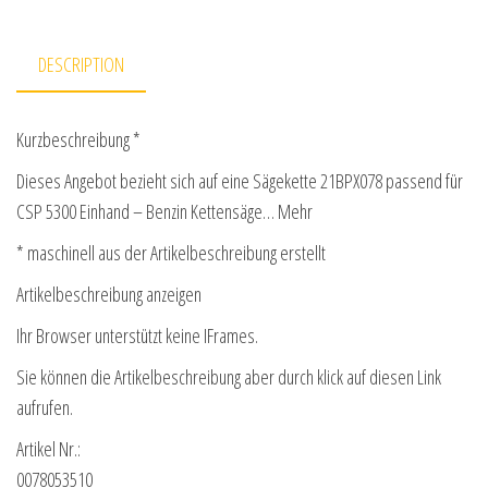
DESCRIPTION
Kurzbeschreibung *
Dieses Angebot bezieht sich auf eine Sägekette 21BPX078 passend für
CSP 5300 Einhand – Benzin Kettensäge… Mehr
* maschinell aus der Artikelbeschreibung erstellt
Artikelbeschreibung anzeigen
Ihr Browser unterstützt keine IFrames.
Sie können die Artikelbeschreibung aber durch klick auf diesen Link
aufrufen.
Artikel Nr.:
0078053510