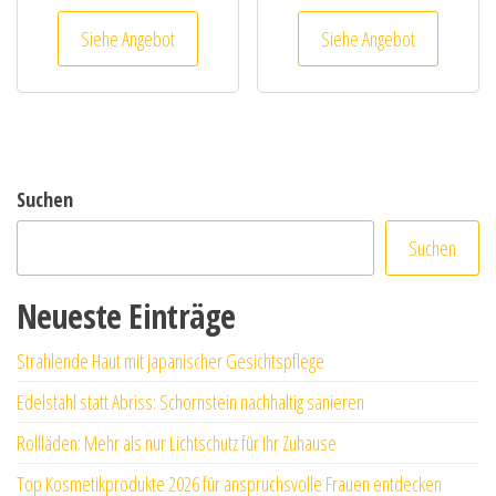
Siehe Angebot
Siehe Angebot
Suchen
Suchen
Neueste Einträge
Strahlende Haut mit japanischer Gesichtspflege
Edelstahl statt Abriss: Schornstein nachhaltig sanieren
Rollläden: Mehr als nur Lichtschutz für Ihr Zuhause
Top Kosmetikprodukte 2026 für anspruchsvolle Frauen entdecken