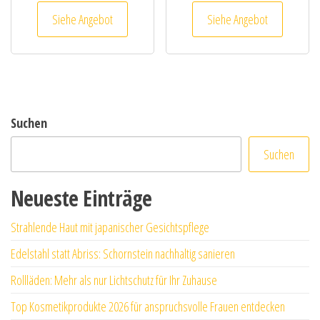
Siehe Angebot
Siehe Angebot
Suchen
Suchen
Neueste Einträge
Strahlende Haut mit japanischer Gesichtspflege
Edelstahl statt Abriss: Schornstein nachhaltig sanieren
Rollläden: Mehr als nur Lichtschutz für Ihr Zuhause
Top Kosmetikprodukte 2026 für anspruchsvolle Frauen entdecken