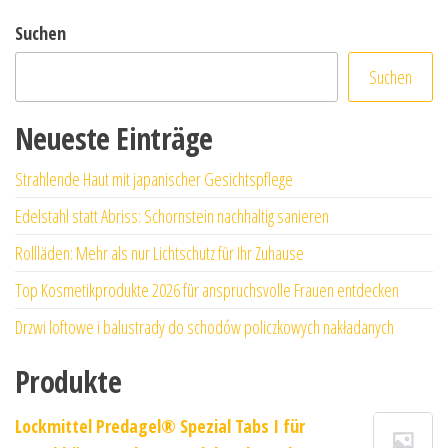
Suchen
Suchen
Neueste Einträge
Strahlende Haut mit japanischer Gesichtspflege
Edelstahl statt Abriss: Schornstein nachhaltig sanieren
Rollläden: Mehr als nur Lichtschutz für Ihr Zuhause
Top Kosmetikprodukte 2026 für anspruchsvolle Frauen entdecken
Drzwi loftowe i balustrady do schodów policzkowych nakładanych
Produkte
Lockmittel Predagel® Spezial Tabs I für