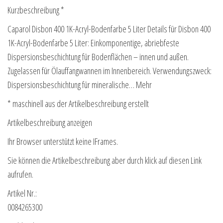
Kurzbeschreibung *
Caparol Disbon 400 1K-Acryl-Bodenfarbe 5 Liter Details für Disbon 400
1K-Acryl-Bodenfarbe 5 Liter: Einkomponentige, abriebfeste
Dispersionsbeschichtung für Bodenflächen – innen und außen.
Zugelassen für Ölauffangwannen im Innenbereich. Verwendungszweck:
Dispersionsbeschichtung für mineralische… Mehr
* maschinell aus der Artikelbeschreibung erstellt
Artikelbeschreibung anzeigen
Ihr Browser unterstützt keine IFrames.
Sie können die Artikelbeschreibung aber durch klick auf diesen Link
aufrufen.
Artikel Nr.:
0084265300